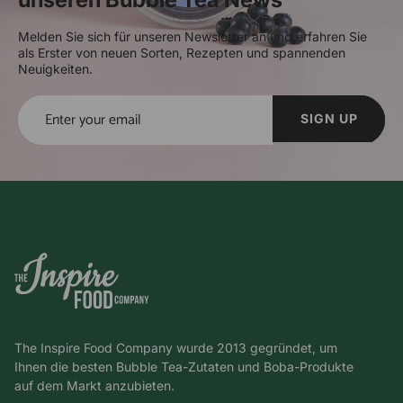
Melden Sie sich für unseren Newsletter an und erfahren Sie
als Erster von neuen Sorten, Rezepten und spannenden
Neuigkeiten.
SIGN UP
The Inspire Food Company wurde 2013 gegründet, um
Ihnen die besten Bubble Tea-Zutaten und Boba-Produkte
auf dem Markt anzubieten.