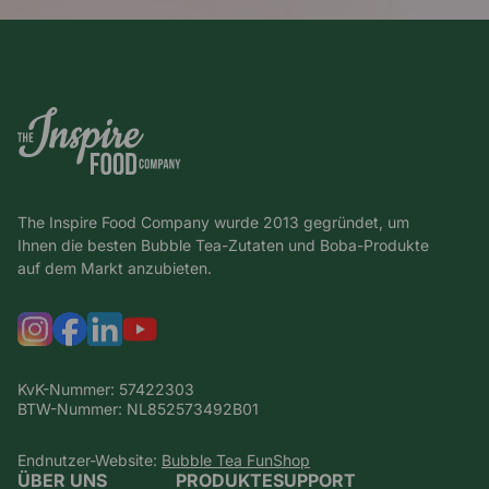
The Inspire Food Company wurde 2013 gegründet, um
Ihnen die besten Bubble Tea-Zutaten und Boba-Produkte
auf dem Markt anzubieten.
KvK-Nummer: 57422303
BTW-Nummer: NL852573492B01
Endnutzer-Website:
Bubble Tea FunShop
ÜBER UNS
PRODUKTE
SUPPORT