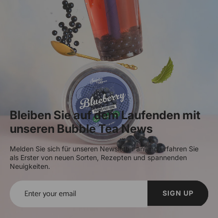
Bleiben Sie auf dem Laufenden mit
unseren Bubble Tea News
Melden Sie sich für unseren Newsletter an und erfahren Sie
als Erster von neuen Sorten, Rezepten und spannenden
Neuigkeiten.
SIGN UP