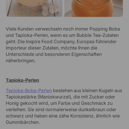
Viele Kunden verwechseln noch immer Popping Boba
und Tapioka-Perlen, wenn es um Bubble Tea-Zutaten
geht. Die Inspire Food Company, Europas führender
Importeur dieser Zutaten, möchte Ihnen die
Unterschiede und besonderen Eigenschaften
näherbringen.
Tapioka-Perlen
Tapioka-Boba-Perlen
bestehen aus kleinen Kugeln aus
Tapiokastärke (Maniokwurzel), die mit Zucker oder
Honig gekocht wird, um Farbe und Geschmack zu
verleihen. Sie sind normalerweise dunkelbraun oder
schwarz und haben eine zähe Konsistenz, ähnlich wie
Gummibärchen.