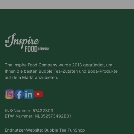
The Inspire Food Company wurde 2013 gegründet, um
Ihnen die besten Bubble Tea-Zutaten und Boba-Produkte
auf dem Markt anzubieten.
KvK-Nummer: 57422303
BTW-Nummer: NL852573492B01
Endnutzer-Website:
Bubble Tea FunShop