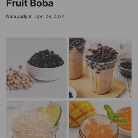
Fruit Boba
Nina Judy B
| April 29, 2024